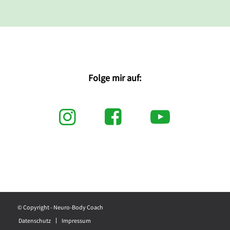
Folge mir auf:
© Copyright - Neuro-Body Coach
Datenschutz
Impressum