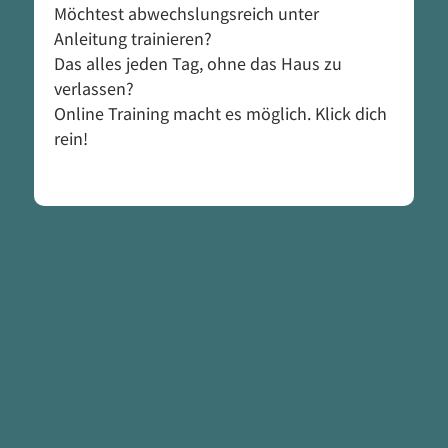
Möchtest abwechslungsreich unter
Anleitung trainieren?
Das alles jeden Tag, ohne das Haus zu
verlassen?
Online Training macht es möglich. Klick dich
rein!