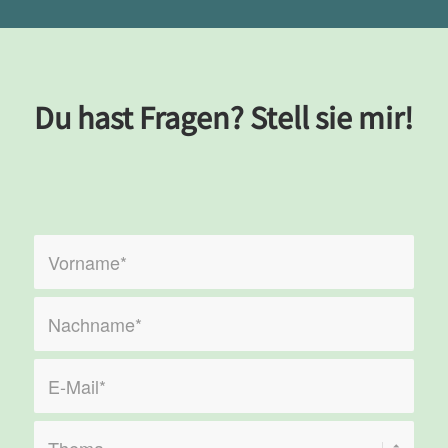
Du hast Fragen? Stell sie mir!