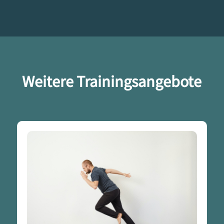
Weitere Trainingsangebote