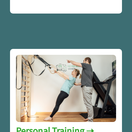
Personal Training ➝