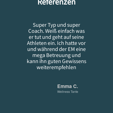
Referenzen
Super Typ und super
Coach. Weiß einfach was
er tut und geht auf seine
Athleten ein. Ich hatte vor
und während der EM eine
mega Betreuung und
kann ihn guten Gewissens
weiterempfehlen
Emma C.
Wellness Tante