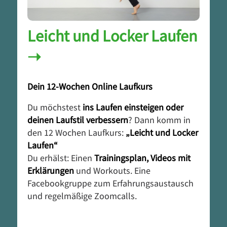
Leicht und Locker Laufen
➝
Dein 12-Wochen Online Laufkurs
Du möchstest
ins Laufen einsteigen oder
deinen Laufstil verbessern
? Dann komm in
den 12 Wochen Laufkurs:
„Leicht und Locker
Laufen“
Du erhälst: Einen
Trainingsplan, Videos mit
Erklärungen
und Workouts. Eine
Facebookgruppe zum Erfahrungsaustausch
und regelmäßige Zoomcalls.