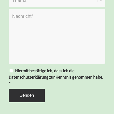
Hiermit bestätige ich, dass ich die
Datenschutzerklärung zur Kenntnis genommen habe.
*