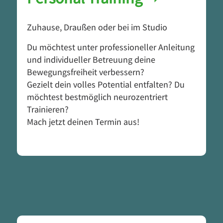
Zuhause, Draußen oder bei im Studio
Du möchtest unter professioneller Anleitung
und individueller Betreuung deine
Bewegungsfreiheit verbessern?
Gezielt dein volles Potential entfalten? Du
möchtest bestmöglich neurozentriert
Trainieren?
Mach jetzt deinen Termin aus!