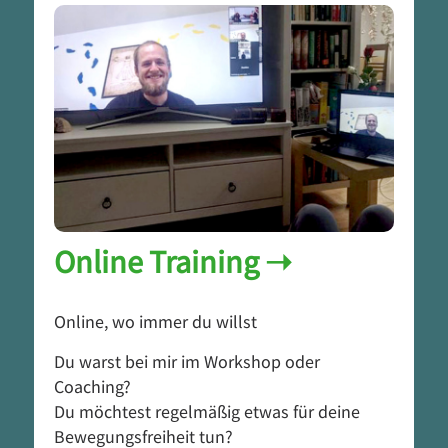
Online Training ➝
Online, wo immer du willst
Du warst bei mir im Workshop oder
Coaching?
Du möchtest regelmäßig etwas für deine
Bewegungsfreiheit tun?